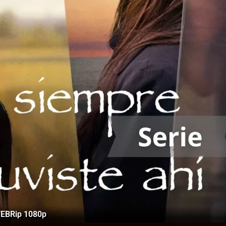
WEBRip 1080p