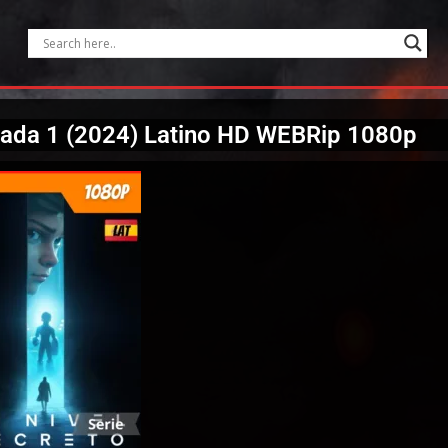
orada 1 (2024) Latino HD WEBRip 1080p