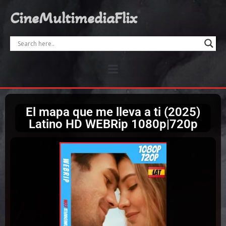
CineMultimediaFlix
El mapa que me lleva a ti (2025)
Latino HD WEBRip 1080p|720p