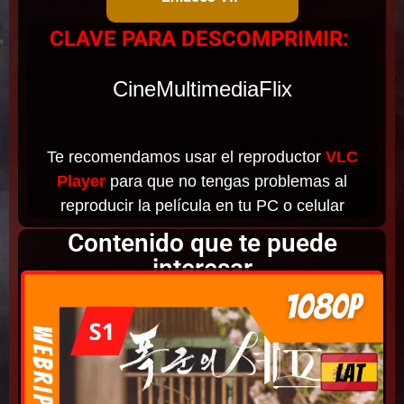
CLAVE PARA DESCOMPRIMIR:
CineMultimediaFlix
Te recomendamos usar el reproductor
VLC
Player
para que no tengas problemas al
reproducir la película en tu PC o celular
Contenido que te puede
interesar