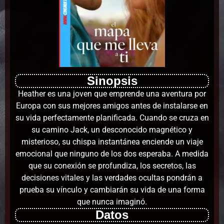
Sinopsis
Heather es una joven que emprende una aventura por
Europa con sus mejores amigos antes de instalarse en
su vida perfectamente planificada. Cuando se cruza en
su camino Jack, un desconocido magnético y
misterioso, su chispa instantánea enciende un viaje
emocional que ninguno de los dos esperaba. A medida
que su conexión se profundiza, los secretos, las
decisiones vitales y las verdades ocultas pondrán a
prueba su vínculo y cambiarán su vida de una forma
que nunca imaginó.
Datos