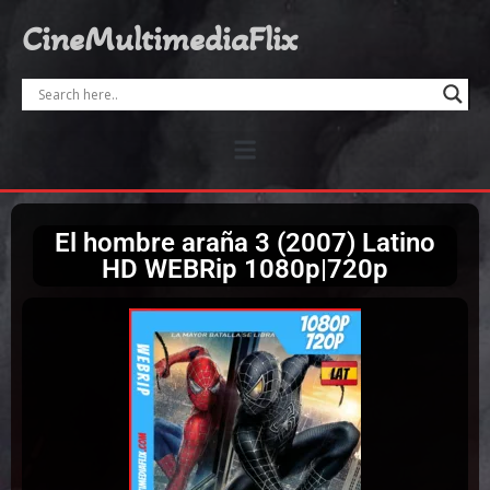
CineMultimediaFlix
El hombre araña 3 (2007) Latino
HD WEBRip 1080p|720p