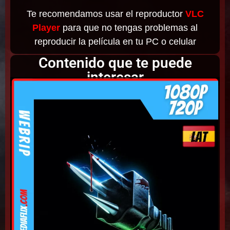
Te recomendamos usar el reproductor
VLC
Player
para que no tengas problemas al
reproducir la película en tu PC o celular
Contenido que te puede
interesar