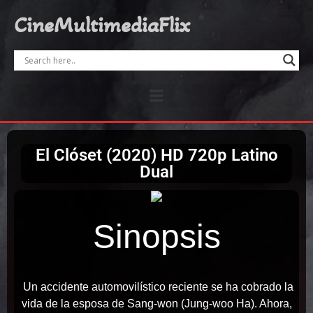
CineMultimediaFlix
El Clóset (2020) HD 720p Latino
Dual
Sinopsis
Un accidente automovilístico reciente se ha cobrado la
vida de la esposa de Sang-won (Jung-woo Ha). Ahora,