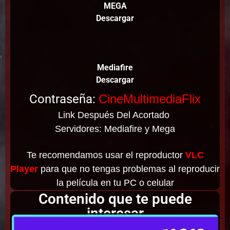
MEGA
Descargar
Mediafire
Descargar
Contraseña:
CineMultimediaFlix
Link Después Del Acortado
Servidores: Mediafire y Mega
Te recomendamos usar el reproductor
VLC
Player
para que no tengas problemas al reproducir
la película en tu PC o celular
Contenido que te puede
interesar