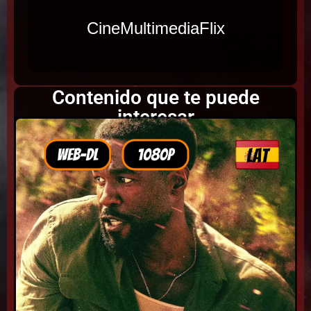
CineMultimediaFlix
Contenido que te puede
interesar