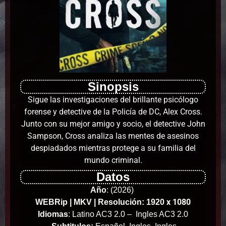
Sinopsis
Sigue las investigaciones del brillante psicólogo
forense y detective de la Policía de DC, Alex Cross.
Junto con su mejor amigo y socio, el detective John
Sampson, Cross analiza las mentes de asesinos
despiadados mientras protege a su familia del
mundo criminal.
Datos
Año
:
(2026)
x 1080
WEBRip | MKV | Resolución: 1920
Idiomas
: Latino AC3 2.0 – Ingles AC3 2.0