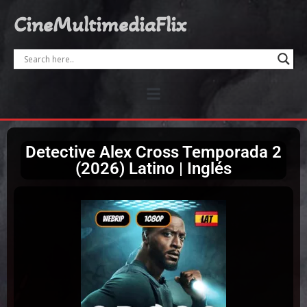
CineMultimediaFlix
Detective Alex Cross Temporada 2
(2026) Latino | Inglés