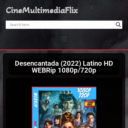
CineMultimediaFlix
Desencantada (2022) Latino HD
WEBRip 1080p/720p