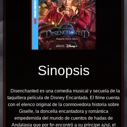
Sinopsis
Disenchanted es una comedia musical y secuela de la
taquillera película de Disney Encantada. El filme cuenta
con el elenco original de la conmovedora historia sobre
Giselle, la doncella encantadora y romántica
empedernida del mundo de cuentos de hadas de
Andalasia que por fin encontró a su príncipe azul, el