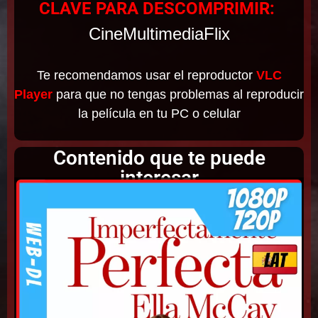
CLAVE PARA DESCOMPRIMIR:
CineMultimediaFlix
Te recomendamos usar el reproductor
VLC
Player
para que no tengas problemas al reproducir
la película en tu PC o celular
Contenido que te puede
interesar