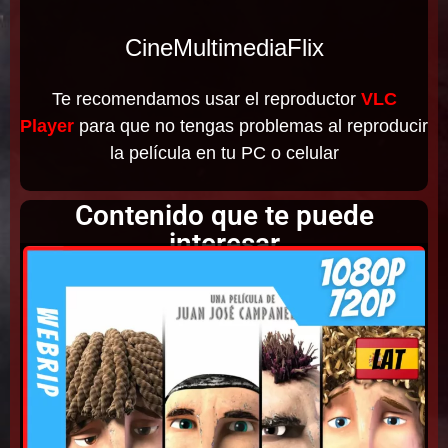
CineMultimediaFlix
Te recomendamos usar el reproductor
VLC
Player
para que no tengas problemas al reproducir
la película en tu PC o celular
Contenido que te puede
interesar