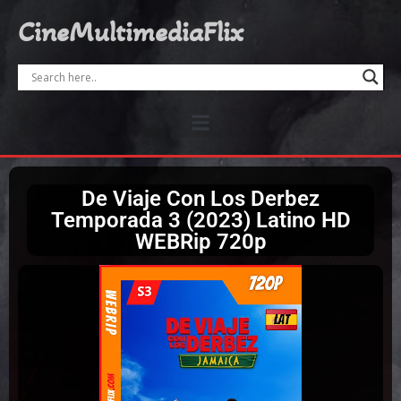
CineMultimediaFlix
De Viaje Con Los Derbez
Temporada 3 (2023) Latino HD
WEBRip 720p