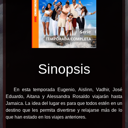
Sinopsis
En esta temporada Eugenio, Aislinn, Vadhir, José
Eduardo, Aitana y Alessandra Rosaldo viajarán hasta
Jamaica. La idea del lugar es para que todos estén en un
destino que les permita divertirse y relajarse más de lo
que han estado en los viajes anteriores.