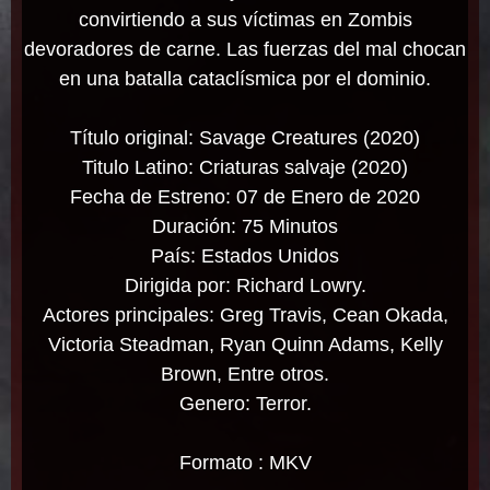
convirtiendo a sus víctimas en Zombis
devoradores de carne. Las fuerzas del mal chocan
en una batalla cataclísmica por el dominio.
Título original: Savage Creatures (2020)
Titulo Latino: Criaturas salvaje (2020)
Fecha de Estreno: 07 de Enero de 2020
Duración: 75 Minutos
País: Estados Unidos
Dirigida por: Richard Lowry.
Actores principales: Greg Travis, Cean Okada,
Victoria Steadman, Ryan Quinn Adams, Kelly
Brown, Entre otros.
Genero: Terror.
Formato : MKV