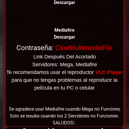
Descargar
Mediafire
Descargar
Contraseña:
CineMultimediaFlix
Link Después Del Acortado
Servidores: Mega, Mediafire
Te recomendamos usar el reproductor
VLC Player
para que no tengas problemas al reproducir la
película en tu PC o celular
Se agradece usar Mediafire cuando Mega no Funcione,
Solo se resube cuando los 2 Servidores no Funcionen.
SALUDOS!..