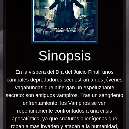
Sinopsis
En la víspera del Día del Juicio Final, unos
caníbales depredadores secuestran a dos jóvenes
vagabundas que albergan un espeluznante
secreto: son antiguos vampiros. Tras un sangriento
enfrentamiento, los Vampiros se ven
repentinamente confrontados a una crisis
apocalíptica, ya que criaturas alienígenas que
roban almas invaden y atacan a la humanidad,