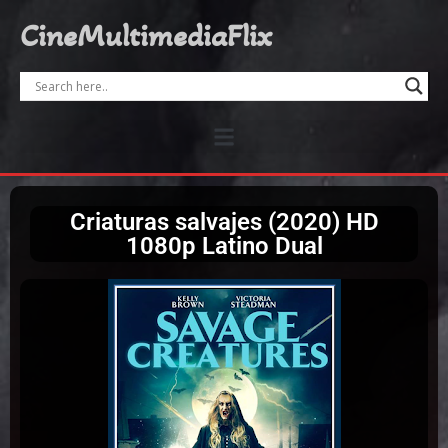
CineMultimediaFlix
Criaturas salvajes (2020) HD
1080p Latino Dual