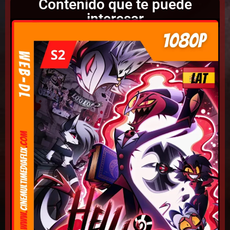
Contenido que te puede
interesar