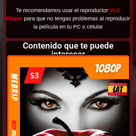
Te recomendamos usar el reproductor
VLC
Player
para que no tengas problemas al reproducir
la película en tu PC o celular
Contenido que te puede
interesar