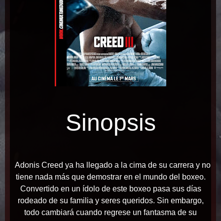
Sinopsis
A
donis Creed ya ha llegado a la cima de su carrera y no
tiene nada más que demostrar en el mundo del boxeo.
Convertido en un ídolo de este boxeo pasa sus días
rodeado de su familia y seres queridos. Sin embargo,
todo cambiará cuando regrese un fantasma de su