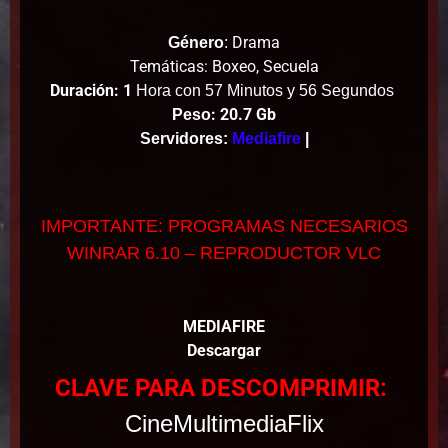
Drama
Género
:
Temáticas: Boxeo, Secuela
Duración: 1
Hora con 57 Minutos y 56 Segundos
: 20.7 Gb
Peso
Servidores:
Mediafire
|
IMPORTANTE: PROGRAMAS NECESARIOS
WINRAR 6.10 – REPRODUCTOR VLC
MEDIAFIRE
Descargar
CLAVE PARA DESCOMPRIMIR:
CineMultimediaFlix