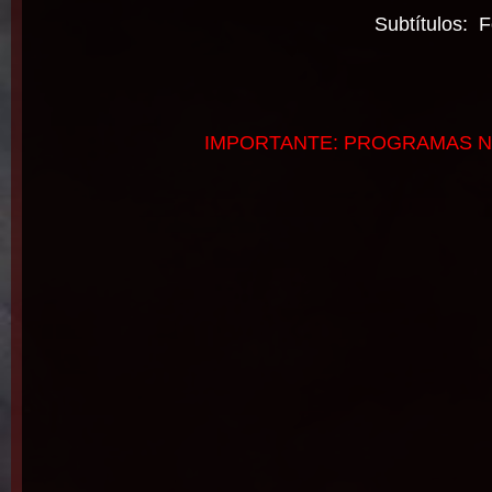
Subtítulos: F
IMPORTANTE: PROGRAMAS N