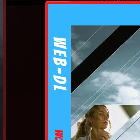
Contenido