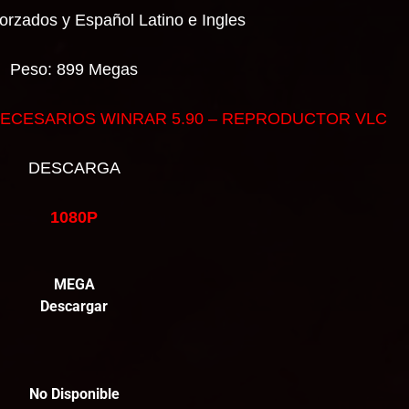
orzados y Español Latino e Ingles
Peso: 899 Megas
ECESARIOS WINRAR 5.90 – REPRODUCTOR VLC
DESCARGA
1080P
MEGA
Descargar
No Disponible