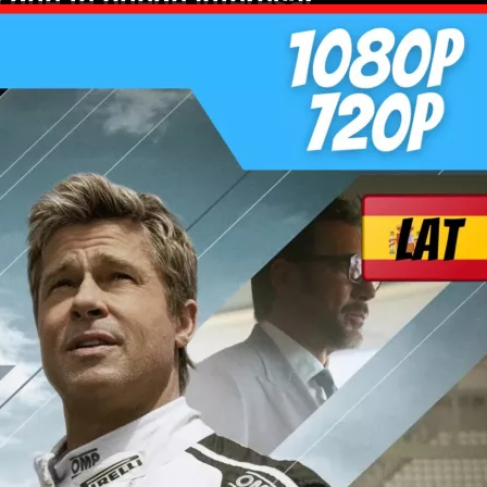
 que te puede interesar