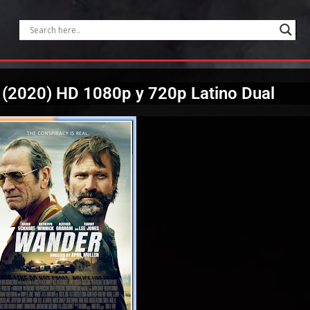
(2020) HD 1080p y 720p Latino Dual