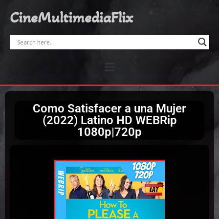
CineMultimediaFlix
Como Satisfacer a una Mujer
(2022) Latino HD WEBRip
1080p|720p