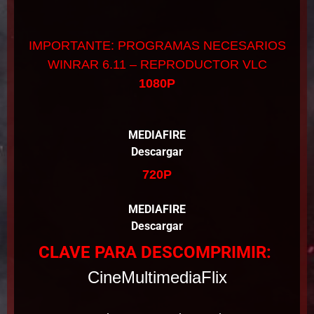
IMPORTANTE: PROGRAMAS NECESARIOS
WINRAR 6.11 – REPRODUCTOR VLC
1080P
MEDIAFIRE
Descargar
720P
MEDIAFIRE
Descargar
CLAVE PARA DESCOMPRIMIR:
CineMultimediaFlix