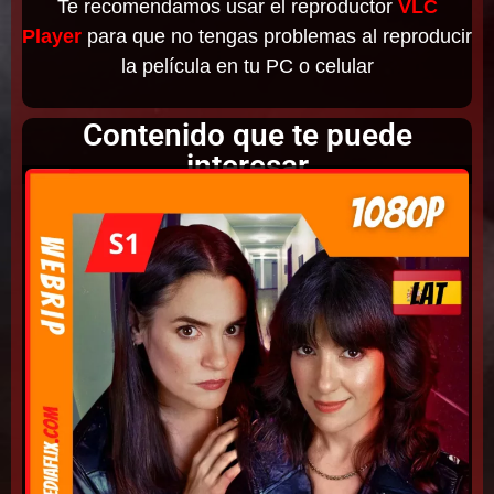
Te recomendamos usar el reproductor
VLC
Player
para que no tengas problemas al reproducir
la película en tu PC o celular
Contenido que te puede
interesar