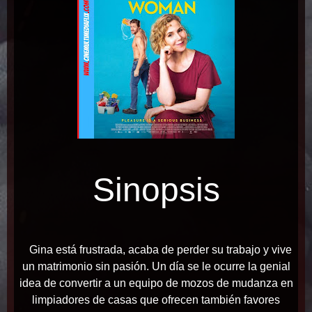
Sinopsis
Gina está frustrada, acaba de perder su trabajo y vive
un matrimonio sin pasión. Un día se le ocurre la genial
idea de convertir a un equipo de mozos de mudanza en
limpiadores de casas que ofrecen también favores