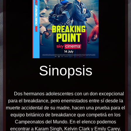
Sinopsis
Dos hermanos adolescentes con un don excepcional
para el breakdance, pero enemistados entre sí desde la
muerte accidental de su madre, hacen una prueba para el
equipo británico de breakdance que competirá en los
Campeonatos del Mundo. En el elenco podemos
encontrar a Karam Singh, Kelvin Clark y Emily Carey.