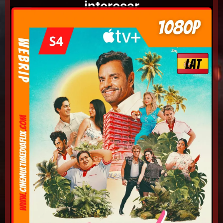
interesar