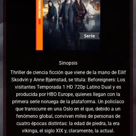
Sinopsis
Thriller de ciencia ficción que viene de la mano de Eilif
Skodvin y Anne Bjørnstad, se titula: Beforeigners: Los
visitantes Temporada 1 HD 720p Latino Dual y es
producida por HBO Europe, quienes llegan con la
primera serie noruega de la plataforma. Un policíaco
que transcurre en una Oslo en el que, debido a un
fenómeno global, conviven miles de personas de
cuatro épocas distintas: la edad de piedra, la era
vikinga, el siglo XIX y, claramente, la actual.