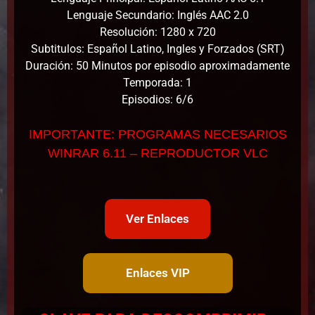
Lenguaje Secundario: Inglés AAC 2.0
Resolución: 1280 x 720
Subtitulos: Español Latino, Ingles y Forzados (SRT)
Duración: 50 Minutos por episodio aproximadamente
Temporada: 1
Episodios: 6/6
IMPORTANTE: PROGRAMAS NECESARIOS
WINRAR 6.11 – REPRODUCTOR VLC
Ver Enlaces
Enlaces VIP