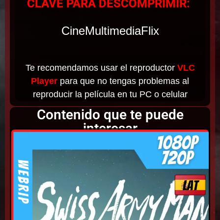
CLAVE PARA DESCOMPRIMIR:
CineMultimediaFlix
Te recomendamos usar el reproductor
VLC
Player
para que no tengas problemas al
reproducir la película en tu PC o celular
Contenido que te puede
interesar