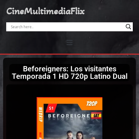
CineMultimediaFlix
Beforeigners: Los visitantes
Temporada 1 HD 720p Latino Dual