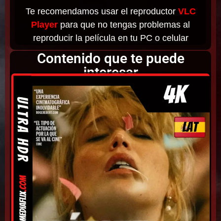
Te recomendamos usar el reproductor
VLC
Player
para que no tengas problemas al
reproducir la película en tu PC o celular
Contenido que te puede
interesar