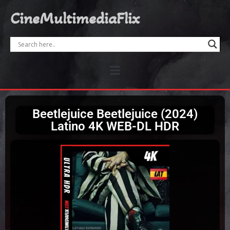
CineMultimediaFlix
Beetlejuice Beetlejuice (2024)
Latino 4K WEB-DL HDR