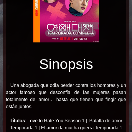
Sinopsis
Una abogada que odia perder contra los hombres y un
actor famoso que desconfía de las mujeres pasan
totalmente del amor… hasta que tienen que fingir que
están juntos.
Títulos
:
Love to Hate You Season 1 | Batalla de amor
Temporada 1 | El amor da mucha guerra Temporada 1