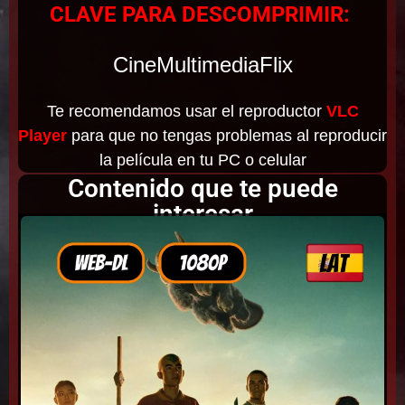
CLAVE PARA DESCOMPRIMIR:
CineMultimediaFlix
Te recomendamos usar el reproductor
VLC
Player
para que no tengas problemas al reproducir
la película en tu PC o celular
Contenido que te puede
interesar