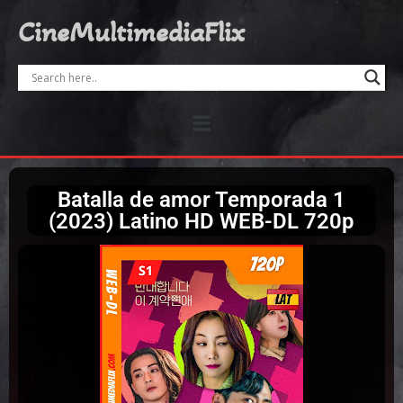
CineMultimediaFlix
Batalla de amor Temporada 1
(2023) Latino HD WEB-DL 720p