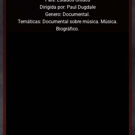
Dirigida por: Paul Dugdale
Genero: Documental.
Temáticas: Documental sobre música. Música.
Biográfico.