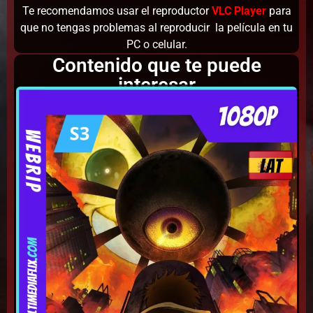
Te recomendamos usar el reproductor
VLC Player
para
que no tengas problemas al reproducir la película en tu
PC o celular.
Contenido que te puede
interesar