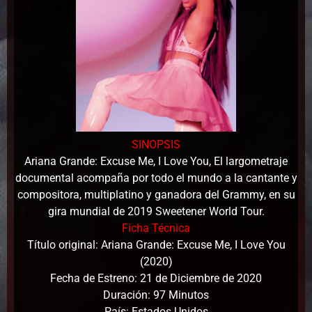
SINOPSIS
Ariana Grande: Excuse Me, I Love You, El largometraje
documental acompaña por todo el mundo a la cantante y
compositora, multiplatino y ganadora del Grammy, en su
gira mundial de 2019 Sweetener World Tour.
Ficha Técnica
Título original: Ariana Grande: Excuse Me, I Love You
(2020)
Fecha de Estreno: 21 de Diciembre de 2020
Duración: 97 Minutos
País: Estados Unidos