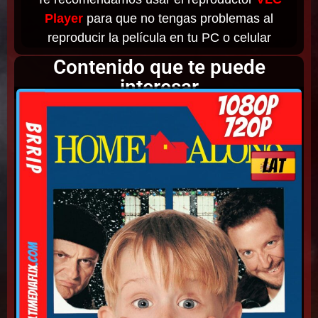
Player
para que no tengas problemas al
reproducir la película en tu PC o celular
Contenido que te puede
interesar