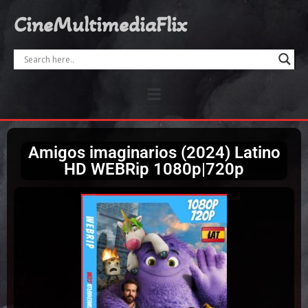
CineMultimediaFlix
Amigos imaginarios (2024) Latino
HD WEBRip 1080p|720p