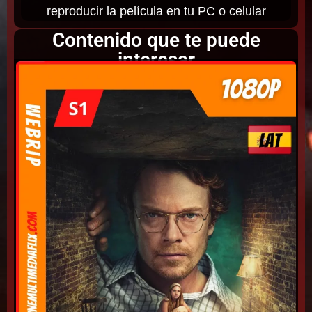
reproducir la película en tu PC o celular
Contenido que te puede
interesar