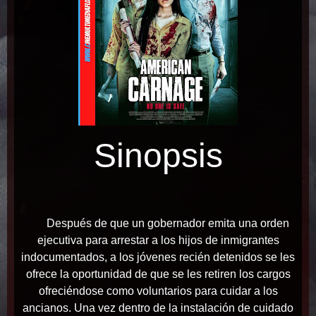
Sinopsis
Después de que un gobernador emita una orden
ejecutiva para arrestar a los hijos de inmigrantes
indocumentados, a los jóvenes recién detenidos se les
ofrece la oportunidad de que se les retiren los cargos
ofreciéndose como voluntarios para cuidar a los
ancianos. Una vez dentro de la instalación de cuidado