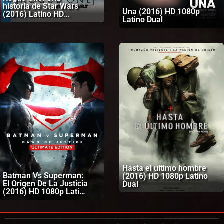
historia de Star Wars
Una (2016) HD 1080p
(2016) Latino HD
Latino Dual
WEBRip 1080p/720p
Hasta el ultimo hombre
Batman Vs Superman:
(2016) HD 1080p Latino
El Origen De La Justicia
Dual
(2016) HD 1080p Latino
5.1 Dual Extendida
IMAX