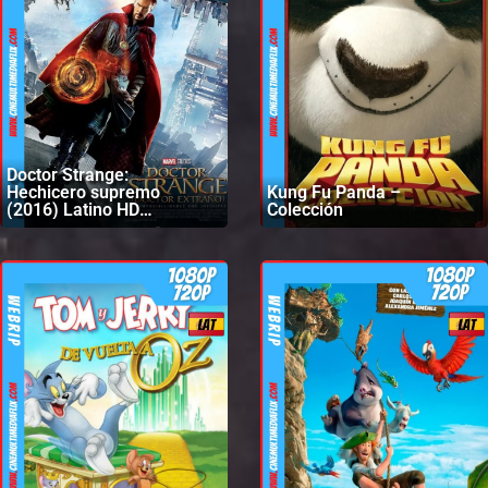
Doctor Strange:
Hechicero supremo
Kung Fu Panda –
(2016) Latino HD
Colección
WEBRip 1080p|720p