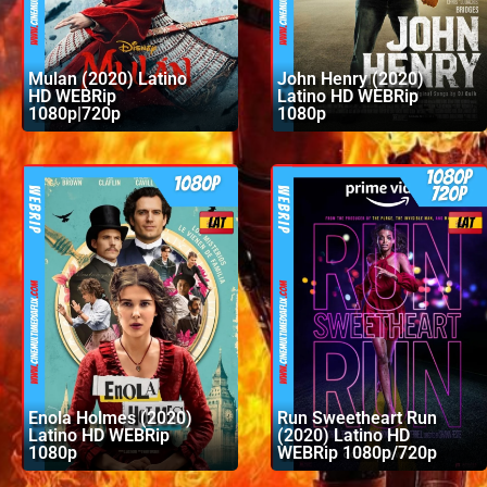
Mulan (2020) Latino
John Henry (2020)
HD WEBRip
Latino HD WEBRip
1080p|720p
1080p
Enola Holmes (2020)
Run Sweetheart Run
Latino HD WEBRip
(2020) Latino HD
1080p
WEBRip 1080p/720p