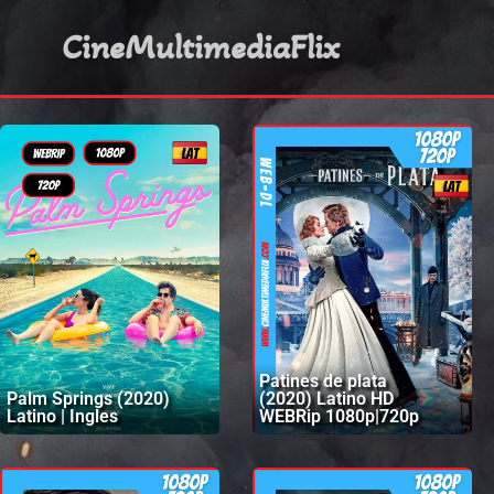
CineMultimediaFlix
Patines de plata
Palm Springs (2020)
(2020) Latino HD
Latino | Ingles
WEBRip 1080p|720p